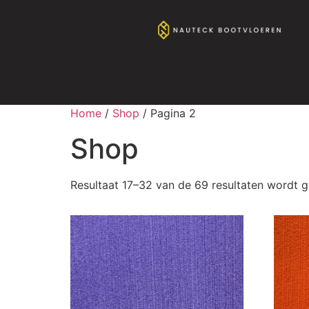
Home
/
Shop
/ Pagina 2
Shop
Resultaat 17–32 van de 69 resultaten wordt 