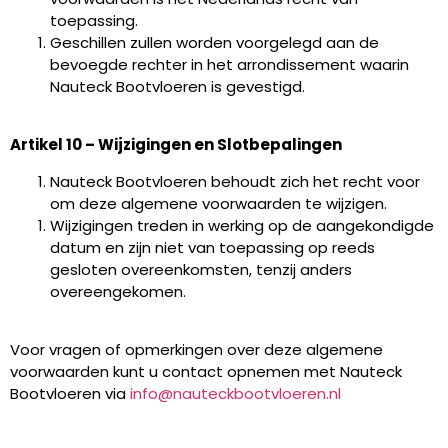
toepassing.
Geschillen zullen worden voorgelegd aan de
bevoegde rechter in het arrondissement waarin
Nauteck Bootvloeren is gevestigd.
Artikel 10 – Wijzigingen en Slotbepalingen
Nauteck Bootvloeren behoudt zich het recht voor
om deze algemene voorwaarden te wijzigen.
Wijzigingen treden in werking op de aangekondigde
datum en zijn niet van toepassing op reeds
gesloten overeenkomsten, tenzij anders
overeengekomen.
Voor vragen of opmerkingen over deze algemene
voorwaarden kunt u contact opnemen met Nauteck
Bootvloeren via
info@nauteckbootvloeren.nl