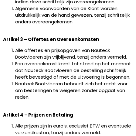
indien deze schriftelijk zijn overeengekomen.
Algemene voorwaarden van de Klant worden
uitdrukkelijk van de hand gewezen, tenzij schriftelijk
anders overeengekomen.
Artikel 3 – Offertes en Overeenkomsten
Alle offertes en prijsopgaven van Nauteck
Bootvloeren zijn vrijblijvend, tenzij anders vermeld.
Een overeenkomst komt tot stand op het moment
dat Nauteck Bootvloeren de bestelling schriftelijk
heeft bevestigd of met de uitvoering is begonnen.
Nauteck Bootvloeren behoudt zich het recht voor
om bestellingen te weigeren zonder opgaaf van
reden.
Artikel 4 – Prijzen en Betaling
Alle prijzen zijn in euro’s, exclusief BTW en eventuele
verzendkosten, tenzij anders vermeld.