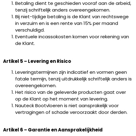
Betaling dient te geschieden vooraf aan de arbeid,
tenzij schriftelijk anders overeengekomen.
Bij niet-tijdige betaling is de Klant van rechtswege
in verzuim en is een rente van 15% per maand
verschuldigd.
Eventuele incassokosten komen voor rekening van
de Klant.
Artikel 5 – Levering en Risico
Leveringstermijnen zijn indicatief en vormen geen
fatale termijn, tenzij uitdrukkelijk schriftelijk anders is
overeengekomen.
Het risico van de geleverde producten gaat over
op de Klant op het moment van levering.
Nauteck Bootvloeren is niet aansprakelijk voor
vertragingen of schade veroorzaakt door derden.
Artikel 6 – Garantie en Aansprakelijkheid