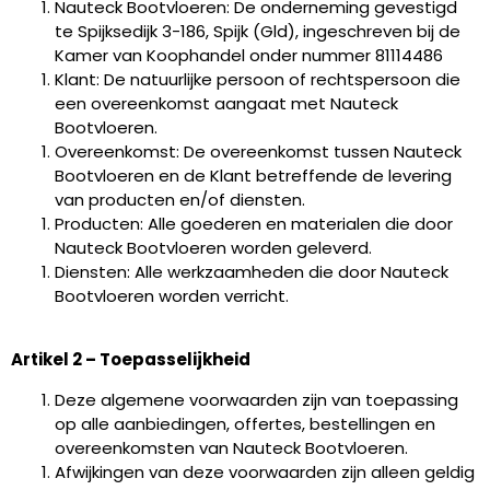
Nauteck Bootvloeren: De onderneming gevestigd
te Spijksedijk 3-186, Spijk (Gld), ingeschreven bij de
Kamer van Koophandel onder nummer 81114486
Klant: De natuurlijke persoon of rechtspersoon die
een overeenkomst aangaat met Nauteck
Bootvloeren.
Overeenkomst: De overeenkomst tussen Nauteck
Bootvloeren en de Klant betreffende de levering
van producten en/of diensten.
Producten: Alle goederen en materialen die door
Nauteck Bootvloeren worden geleverd.
Diensten: Alle werkzaamheden die door Nauteck
Bootvloeren worden verricht.
Artikel 2 – Toepasselijkheid
Deze algemene voorwaarden zijn van toepassing
op alle aanbiedingen, offertes, bestellingen en
overeenkomsten van Nauteck Bootvloeren.
Afwijkingen van deze voorwaarden zijn alleen geldig