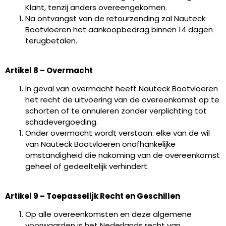
Klant, tenzij anders overeengekomen.
Na ontvangst van de retourzending zal Nauteck
Bootvloeren het aankoopbedrag binnen 14 dagen
terugbetalen.
Artikel 8 – Overmacht
In geval van overmacht heeft Nauteck Bootvloeren
het recht de uitvoering van de overeenkomst op te
schorten of te annuleren zonder verplichting tot
schadevergoeding.
Onder overmacht wordt verstaan: elke van de wil
van Nauteck Bootvloeren onafhankelijke
omstandigheid die nakoming van de overeenkomst
geheel of gedeeltelijk verhindert.
Artikel 9 – Toepasselijk Recht en Geschillen
Op alle overeenkomsten en deze algemene
voorwaarden is het Nederlands recht van