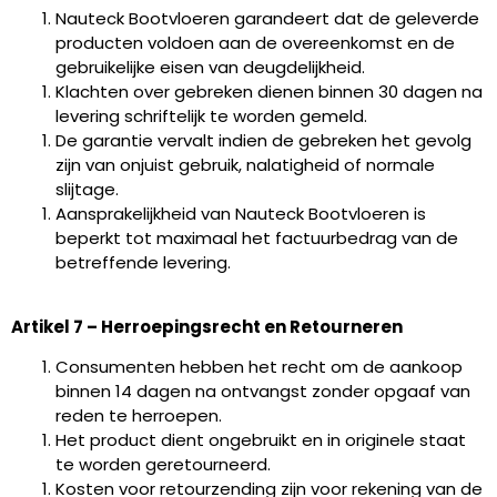
Nauteck Bootvloeren garandeert dat de geleverde
producten voldoen aan de overeenkomst en de
gebruikelijke eisen van deugdelijkheid.
Klachten over gebreken dienen binnen 30 dagen na
levering schriftelijk te worden gemeld.
De garantie vervalt indien de gebreken het gevolg
zijn van onjuist gebruik, nalatigheid of normale
slijtage.
Aansprakelijkheid van Nauteck Bootvloeren is
beperkt tot maximaal het factuurbedrag van de
betreffende levering.
Artikel 7 – Herroepingsrecht en Retourneren
Consumenten hebben het recht om de aankoop
binnen 14 dagen na ontvangst zonder opgaaf van
reden te herroepen.
Het product dient ongebruikt en in originele staat
te worden geretourneerd.
Kosten voor retourzending zijn voor rekening van de