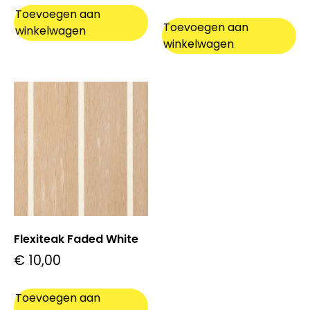
Toevoegen aan
Toevoegen aan
winkelwagen
winkelwagen
Flexiteak Faded White
€
10,00
Toevoegen aan