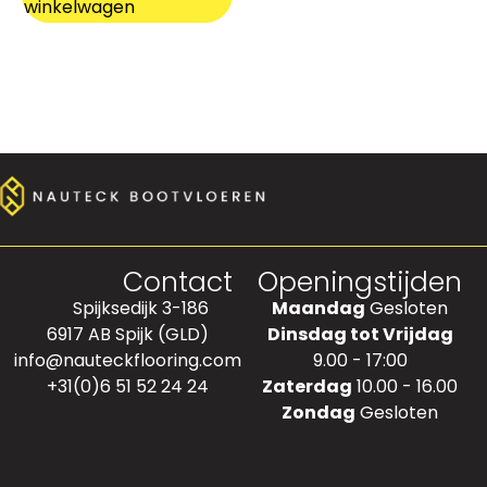
winkelwagen
Contact
Openingstijden
Spijksedijk 3-186
Maandag
Gesloten
6917 AB Spijk (GLD)
Dinsdag tot Vrijdag
info@nauteckflooring.com
9.00 - 17:00
+31(0)6 51 52 24 24
Zaterdag
10.00 - 16.00
Zondag
Gesloten