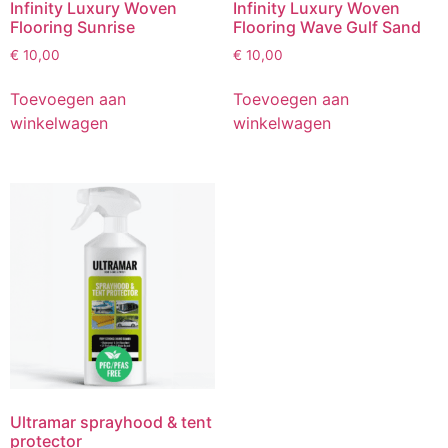
Infinity Luxury Woven
Infinity Luxury Woven
Flooring Sunrise
Flooring Wave Gulf Sand
€
10,00
€
10,00
Toevoegen aan
Toevoegen aan
winkelwagen
winkelwagen
Ultramar sprayhood & tent
protector