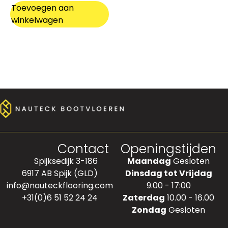
Toevoegen aan
winkelwagen
Contact
Openingstijden
Spijksedijk 3-186
Maandag
Gesloten
6917 AB Spijk (GLD)
Dinsdag tot Vrijdag
info@nauteckflooring.com
9.00 - 17:00
+31(0)6 51 52 24 24
Zaterdag
10.00 - 16.00
Zondag
Gesloten