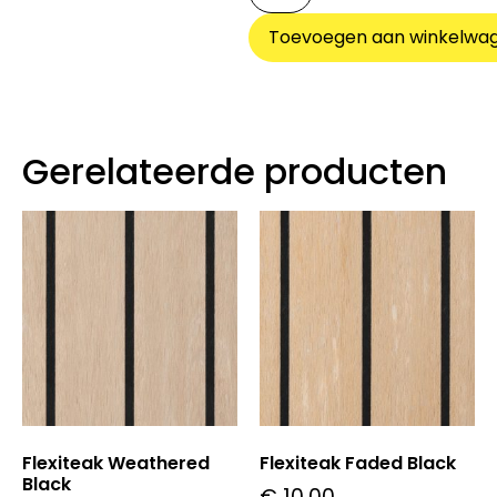
Toevoegen aan winkelwa
Gerelateerde producten
Flexiteak Weathered
Flexiteak Faded Black
Black