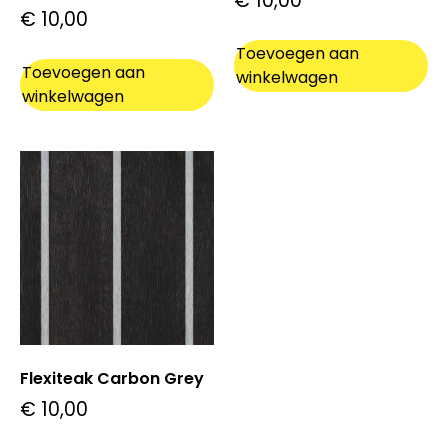
€
10,00
€
10,00
Toevoegen aan
Toevoegen aan
winkelwagen
winkelwagen
Flexiteak Carbon Grey
€
10,00